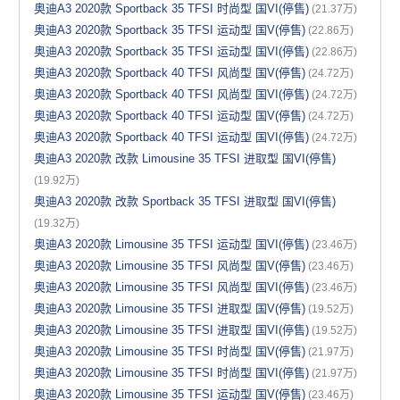
奥迪A3 2020款 Sportback 35 TFSI 时尚型 国VI(停售)
(21.37万)
奥迪A3 2020款 Sportback 35 TFSI 运动型 国V(停售)
(22.86万)
奥迪A3 2020款 Sportback 35 TFSI 运动型 国VI(停售)
(22.86万)
奥迪A3 2020款 Sportback 40 TFSI 风尚型 国V(停售)
(24.72万)
奥迪A3 2020款 Sportback 40 TFSI 风尚型 国VI(停售)
(24.72万)
奥迪A3 2020款 Sportback 40 TFSI 运动型 国V(停售)
(24.72万)
奥迪A3 2020款 Sportback 40 TFSI 运动型 国VI(停售)
(24.72万)
奥迪A3 2020款 改款 Limousine 35 TFSI 进取型 国VI(停售)
(19.92万)
奥迪A3 2020款 改款 Sportback 35 TFSI 进取型 国VI(停售)
(19.32万)
奥迪A3 2020款 Limousine 35 TFSI 运动型 国VI(停售)
(23.46万)
奥迪A3 2020款 Limousine 35 TFSI 风尚型 国V(停售)
(23.46万)
奥迪A3 2020款 Limousine 35 TFSI 风尚型 国VI(停售)
(23.46万)
奥迪A3 2020款 Limousine 35 TFSI 进取型 国V(停售)
(19.52万)
奥迪A3 2020款 Limousine 35 TFSI 进取型 国VI(停售)
(19.52万)
奥迪A3 2020款 Limousine 35 TFSI 时尚型 国V(停售)
(21.97万)
奥迪A3 2020款 Limousine 35 TFSI 时尚型 国VI(停售)
(21.97万)
奥迪A3 2020款 Limousine 35 TFSI 运动型 国V(停售)
(23.46万)