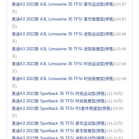
奥迪A3 2022款 A3L Limousine 35 TFSI 豪华运动型(停售)
(24.97
万)
奥迪A3 2022款 A3L Limousine 35 TFSI 豪华致雅型(停售)
(24.97
万)
奥迪A3 2022款 A3L Limousine 35 TFSI 进取运动型(停售)
(20.96
万)
奥迪A3 2022款 A3L Limousine 35 TFSI 进取致雅型(停售)
(20.96
万)
奥迪A3 2022款 A3L Limousine 35 TFSI 时尚运动型(停售)
(22.98
万)
奥迪A3 2022款 A3L Limousine 35 TFSI 时尚致雅型(停售)
(22.98
万)
奥迪A3 2022款 Sportback 35 TFSI 时尚运动型(停售)
(22.33万)
奥迪A3 2022款 Sportback 35 TFSI 时尚致雅型(停售)
(22.33万)
奥迪A3 2022款 Sportback 35 TFSI RS套件燃速型(停售)
(23.65
万)
奥迪A3 2022款 Sportback 35 TFSI 豪华运动型(停售)
(24.32万)
奥迪A3 2022款 Sportback 35 TFSI 豪华致雅型(停售)
(24.32万)
奥迪A3 2022款 Sportback 35 TFSI 进取运动型(停售)
(20.31万)