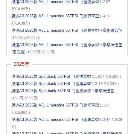
奥迪A3 2026款 A3L Limousine 35TFSI 飞驰悦享型
(12.67
万/16.99万)
奥迪A3 2026款 A3L Limousine 35TFSI 飞驰尊享型
(14.38
万/19.39万)
奥迪A3 2026款 A3L Limousine 35TFSI 飞驰尊享型 +豪华臻选包
(15.55万/20.99万)
奥迪A3 2026款 A3L Limousine 35TFSI 飞驰尊享型 +豪华臻选包
(南方版)
(15.55万/20.99万)
2025年
奥迪A3 2025款 Sportback 35TFSI 飞驰悦享型
(11.65万/16.59万)
奥迪A3 2025款 Sportback 35TFSI 飞驰尊享型
(13.4万/18.99万)
奥迪A3 2025款 Sportback 35TFSI 飞驰尊享型 +豪华臻选包
(15.3万/20.59万)
奥迪A3 2025款 A3L Limousine 35TFSI 飞驰悦享型
(11.65
万/16.99万)
奥迪A3 2025款 A3L Limousine 35TFSI 飞驰尊享型
(13.4万/19.39
万)
奥迪A3 2025款 A3L Limousine 35TFSI 飞驰尊享型 +豪华臻选包