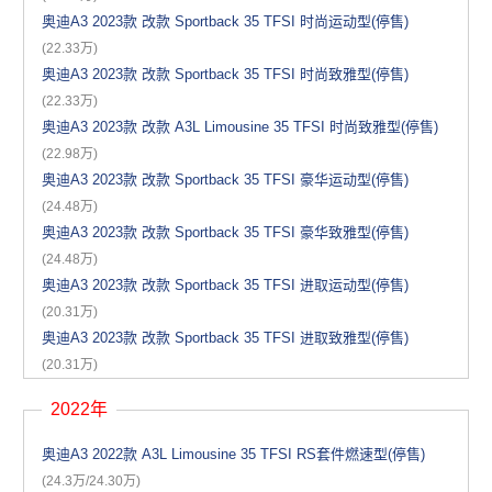
奥迪A3 2023款 改款 Sportback 35 TFSI 时尚运动型(停售)
(22.33万)
奥迪A3 2023款 改款 Sportback 35 TFSI 时尚致雅型(停售)
(22.33万)
奥迪A3 2023款 改款 A3L Limousine 35 TFSI 时尚致雅型(停售)
(22.98万)
奥迪A3 2023款 改款 Sportback 35 TFSI 豪华运动型(停售)
(24.48万)
奥迪A3 2023款 改款 Sportback 35 TFSI 豪华致雅型(停售)
(24.48万)
奥迪A3 2023款 改款 Sportback 35 TFSI 进取运动型(停售)
(20.31万)
奥迪A3 2023款 改款 Sportback 35 TFSI 进取致雅型(停售)
(20.31万)
2022年
奥迪A3 2022款 A3L Limousine 35 TFSI RS套件燃速型(停售)
(24.3万/24.30万)