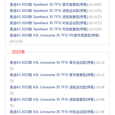
奥迪A3 2024款 Sportback 35 TFSI 豪华致雅型(停售)
(24.48万)
奥迪A3 2024款 Sportback 35 TFSI 进取运动型(停售)
(20.31万)
奥迪A3 2024款 Sportback 35 TFSI 进取致雅型(停售)
(20.31万)
奥迪A3 2024款 Sportback 35 TFSI 时尚运动型(停售)
(22.42万)
奥迪A3 2024款 Sportback 35 TFSI 时尚致雅型(停售)
(22.42万)
奥迪A3 2024款 A3L Limousine 35 TFSI RS套件燃速型(停售)
(24.12万)
2023年
奥迪A3 2023款 A3L Limousine 35 TFSI 豪华运动型(停售)
(25.13
万)
奥迪A3 2023款 A3L Limousine 35 TFSI 豪华致雅型(停售)
(25.13
万)
奥迪A3 2023款 A3L Limousine 35 TFSI 进取运动型(停售)
(20.96
万)
奥迪A3 2023款 A3L Limousine 35 TFSI 进取致雅型(停售)
(20.96
万)
奥迪A3 2023款 A3L Limousine 35 TFSI 时尚运动型(停售)
(22.98