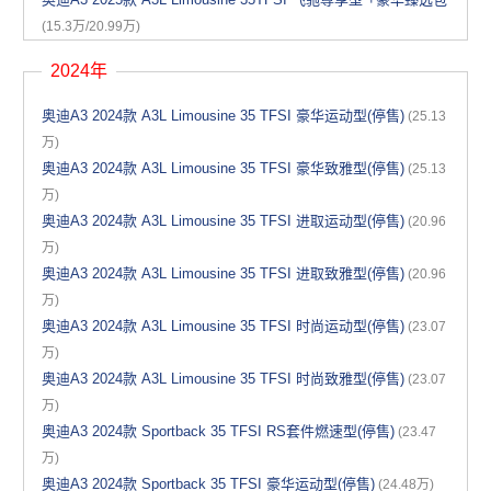
(15.3万/20.99万)
2024年
奥迪A3 2024款 A3L Limousine 35 TFSI 豪华运动型(停售)
(25.13
万)
奥迪A3 2024款 A3L Limousine 35 TFSI 豪华致雅型(停售)
(25.13
万)
奥迪A3 2024款 A3L Limousine 35 TFSI 进取运动型(停售)
(20.96
万)
奥迪A3 2024款 A3L Limousine 35 TFSI 进取致雅型(停售)
(20.96
万)
奥迪A3 2024款 A3L Limousine 35 TFSI 时尚运动型(停售)
(23.07
万)
奥迪A3 2024款 A3L Limousine 35 TFSI 时尚致雅型(停售)
(23.07
万)
奥迪A3 2024款 Sportback 35 TFSI RS套件燃速型(停售)
(23.47
万)
奥迪A3 2024款 Sportback 35 TFSI 豪华运动型(停售)
(24.48万)