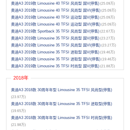
奥迪A3 2019款 Limousine 40 TFSI 风尚型 国V(停售)
(25.09万)
奥迪A3 2019款 Limousine 40 TFSI 风尚型 国VI(停售)
(25.09万)
奥迪A3 2019款 Limousine 40 TFSI 运动型 国V(停售)
(25.09万)
奥迪A3 2019款 Limousine 40 TFSI 运动型 国VI(停售)
(25.09万)
奥迪A3 2019款 Sportback 35 TFSI 风尚型 国V(停售)
(22.67万)
奥迪A3 2019款 Limousine 35 TFSI 风尚型 国V(停售)
(23.27万)
奥迪A3 2019款 Limousine 35 TFSI 风尚型 国VI(停售)
(23.27万)
奥迪A3 2019款 Limousine 35 TFSI 进取型 国V(停售)
(19.46万)
奥迪A3 2019款 Limousine 35 TFSI 进取型 国VI(停售)
(19.46万)
奥迪A3 2019款 Limousine 35 TFSI 时尚型 国V(停售)
(21.88万)
2018年
奥迪A3 2018款 30周年年型 Limousine 35 TFSI 风尚型(停售)
(23.97万)
奥迪A3 2018款 30周年年型 Limousine 35 TFSI 进取型(停售)
(19.65万)
奥迪A3 2018款 30周年年型 Limousine 35 TFSI 时尚型(停售)
(21.98万)