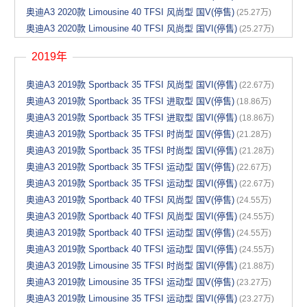
奥迪A3 2020款 Limousine 40 TFSI 风尚型 国V(停售)
(25.27万)
奥迪A3 2020款 Limousine 40 TFSI 风尚型 国VI(停售)
(25.27万)
2019年
奥迪A3 2019款 Sportback 35 TFSI 风尚型 国VI(停售)
(22.67万)
奥迪A3 2019款 Sportback 35 TFSI 进取型 国V(停售)
(18.86万)
奥迪A3 2019款 Sportback 35 TFSI 进取型 国VI(停售)
(18.86万)
奥迪A3 2019款 Sportback 35 TFSI 时尚型 国V(停售)
(21.28万)
奥迪A3 2019款 Sportback 35 TFSI 时尚型 国VI(停售)
(21.28万)
奥迪A3 2019款 Sportback 35 TFSI 运动型 国V(停售)
(22.67万)
奥迪A3 2019款 Sportback 35 TFSI 运动型 国VI(停售)
(22.67万)
奥迪A3 2019款 Sportback 40 TFSI 风尚型 国V(停售)
(24.55万)
奥迪A3 2019款 Sportback 40 TFSI 风尚型 国VI(停售)
(24.55万)
奥迪A3 2019款 Sportback 40 TFSI 运动型 国V(停售)
(24.55万)
奥迪A3 2019款 Sportback 40 TFSI 运动型 国VI(停售)
(24.55万)
奥迪A3 2019款 Limousine 35 TFSI 时尚型 国VI(停售)
(21.88万)
奥迪A3 2019款 Limousine 35 TFSI 运动型 国V(停售)
(23.27万)
奥迪A3 2019款 Limousine 35 TFSI 运动型 国VI(停售)
(23.27万)