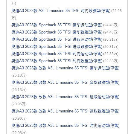
万)
奥迪A3 2023款 A3L Limousine 35 TFSI 时尚致雅型(停售)
(22.98
万)
奥迪A3 2023款 Sportback 35 TFSI 豪华运动型(停售)
(24.48万)
奥迪A3 2023款 Sportback 35 TFSI 豪华致雅型(停售)
(24.48万)
奥迪A3 2023款 Sportback 35 TFSI 进取运动型(停售)
(20.31万)
奥迪A3 2023款 Sportback 35 TFSI 进取致雅型(停售)
(20.31万)
奥迪A3 2023款 Sportback 35 TFSI 时尚运动型(停售)
(22.33万)
奥迪A3 2023款 Sportback 35 TFSI 时尚致雅型(停售)
(22.33万)
奥迪A3 2023款 改款 A3L Limousine 35 TFSI 豪华运动型(停售)
(25.13万)
奥迪A3 2023款 改款 A3L Limousine 35 TFSI 豪华致雅型(停售)
(25.13万)
奥迪A3 2023款 改款 A3L Limousine 35 TFSI 进取运动型(停售)
(20.96万)
奥迪A3 2023款 改款 A3L Limousine 35 TFSI 进取致雅型(停售)
(20.96万)
奥迪A3 2023款 改款 A3L Limousine 35 TFSI 时尚运动型(停售)
(22.98万)