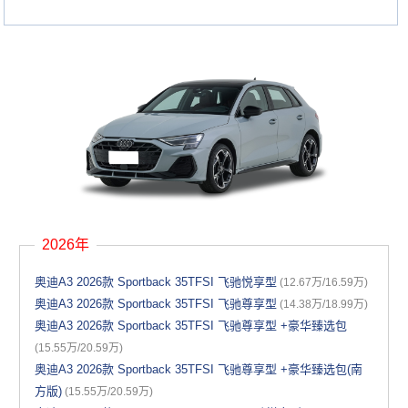
2026年
奥迪A3 2026款 Sportback 35TFSI 飞驰悦享型
(12.67万/16.59万)
奥迪A3 2026款 Sportback 35TFSI 飞驰尊享型
(14.38万/18.99万)
奥迪A3 2026款 Sportback 35TFSI 飞驰尊享型 +豪华臻选包
(15.55万/20.59万)
奥迪A3 2026款 Sportback 35TFSI 飞驰尊享型 +豪华臻选包(南
方版)
(15.55万/20.59万)