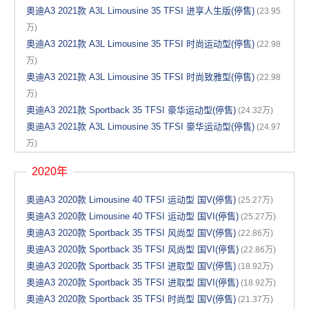
奥迪A3 2021款 A3L Limousine 35 TFSI 进享人生版(停售)
(23.95
万)
奥迪A3 2021款 A3L Limousine 35 TFSI 时尚运动型(停售)
(22.98
万)
奥迪A3 2021款 A3L Limousine 35 TFSI 时尚致雅型(停售)
(22.98
万)
奥迪A3 2021款 Sportback 35 TFSI 豪华运动型(停售)
(24.32万)
奥迪A3 2021款 A3L Limousine 35 TFSI 豪华运动型(停售)
(24.97
万)
2020年
奥迪A3 2020款 Limousine 40 TFSI 运动型 国V(停售)
(25.27万)
奥迪A3 2020款 Limousine 40 TFSI 运动型 国VI(停售)
(25.27万)
奥迪A3 2020款 Sportback 35 TFSI 风尚型 国V(停售)
(22.86万)
奥迪A3 2020款 Sportback 35 TFSI 风尚型 国VI(停售)
(22.86万)
奥迪A3 2020款 Sportback 35 TFSI 进取型 国V(停售)
(18.92万)
奥迪A3 2020款 Sportback 35 TFSI 进取型 国VI(停售)
(18.92万)
奥迪A3 2020款 Sportback 35 TFSI 时尚型 国V(停售)
(21.37万)