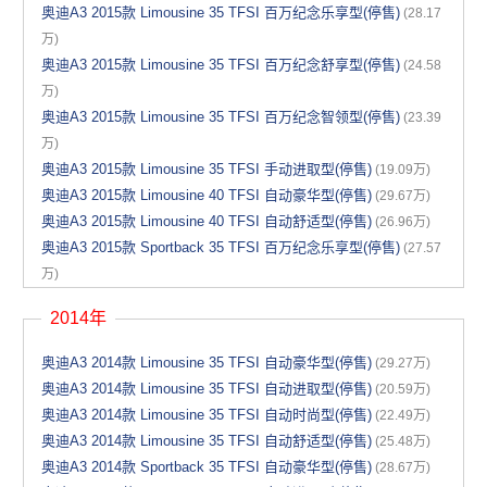
奥迪A3 2015款 Limousine 35 TFSI 百万纪念乐享型(停售)
(28.17
万)
奥迪A3 2015款 Limousine 35 TFSI 百万纪念舒享型(停售)
(24.58
万)
奥迪A3 2015款 Limousine 35 TFSI 百万纪念智领型(停售)
(23.39
万)
奥迪A3 2015款 Limousine 35 TFSI 手动进取型(停售)
(19.09万)
奥迪A3 2015款 Limousine 40 TFSI 自动豪华型(停售)
(29.67万)
奥迪A3 2015款 Limousine 40 TFSI 自动舒适型(停售)
(26.96万)
奥迪A3 2015款 Sportback 35 TFSI 百万纪念乐享型(停售)
(27.57
万)
2014年
奥迪A3 2014款 Limousine 35 TFSI 自动豪华型(停售)
(29.27万)
奥迪A3 2014款 Limousine 35 TFSI 自动进取型(停售)
(20.59万)
奥迪A3 2014款 Limousine 35 TFSI 自动时尚型(停售)
(22.49万)
奥迪A3 2014款 Limousine 35 TFSI 自动舒适型(停售)
(25.48万)
奥迪A3 2014款 Sportback 35 TFSI 自动豪华型(停售)
(28.67万)