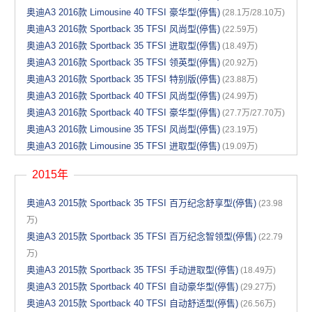
奥迪A3 2016款 Limousine 40 TFSI 豪华型(停售)
(28.1万/28.10万)
奥迪A3 2016款 Sportback 35 TFSI 风尚型(停售)
(22.59万)
奥迪A3 2016款 Sportback 35 TFSI 进取型(停售)
(18.49万)
奥迪A3 2016款 Sportback 35 TFSI 领英型(停售)
(20.92万)
奥迪A3 2016款 Sportback 35 TFSI 特别版(停售)
(23.88万)
奥迪A3 2016款 Sportback 40 TFSI 风尚型(停售)
(24.99万)
奥迪A3 2016款 Sportback 40 TFSI 豪华型(停售)
(27.7万/27.70万)
奥迪A3 2016款 Limousine 35 TFSI 风尚型(停售)
(23.19万)
奥迪A3 2016款 Limousine 35 TFSI 进取型(停售)
(19.09万)
2015年
奥迪A3 2015款 Sportback 35 TFSI 百万纪念舒享型(停售)
(23.98
万)
奥迪A3 2015款 Sportback 35 TFSI 百万纪念智领型(停售)
(22.79
万)
奥迪A3 2015款 Sportback 35 TFSI 手动进取型(停售)
(18.49万)
奥迪A3 2015款 Sportback 40 TFSI 自动豪华型(停售)
(29.27万)
奥迪A3 2015款 Sportback 40 TFSI 自动舒适型(停售)
(26.56万)