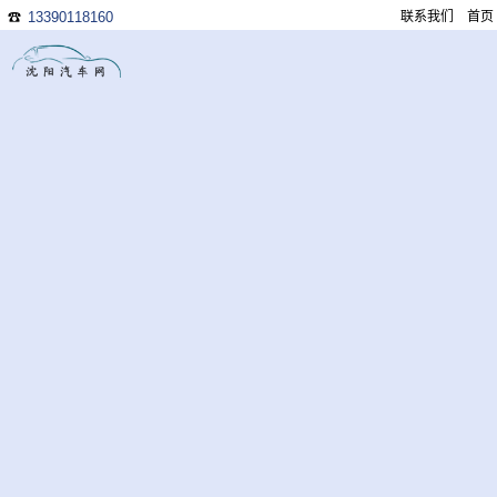
13390118160
联系我们
首页
☎