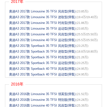
2017年
奥迪A3 2017款 Limousine 35 TFSI 风尚型(停售)
(23.85万)
奥迪A3 2017款 Limousine 35 TFSI 进取型(停售)
(19.4万/19.40万)
奥迪A3 2017款 Limousine 35 TFSI 时尚型(停售)
(21.86万)
奥迪A3 2017款 Limousine 35 TFSI 运动型(停售)
(23.85万)
奥迪A3 2017款 Limousine 40 TFSI 风尚型(停售)
(25.5万/25.50万)
奥迪A3 2017款 Limousine 40 TFSI 运动型(停售)
(25.5万/25.50万)
奥迪A3 2017款 Sportback 35 TFSI 风尚型(停售)
(23.25万)
奥迪A3 2017款 Sportback 35 TFSI 进取型(停售)
(18.8万/18.80万)
奥迪A3 2017款 Sportback 35 TFSI 时尚型(停售)
(21.26万)
奥迪A3 2017款 Sportback 35 TFSI 运动型(停售)
(23.25万)
奥迪A3 2017款 Sportback 40 TFSI 风尚型(停售)
(24.95万)
奥迪A3 2017款 Sportback 40 TFSI 运动型(停售)
(24.95万)
2016年
奥迪A3 2016款 Limousine 35 TFSI 领英型(停售)
(21.52万)
奥迪A3 2016款 Limousine 35 TFSI 特别版(停售)
(24.28万)
奥迪A3 2016款 Limousine 40 TFSI 风尚型(停售)
(25.39万)