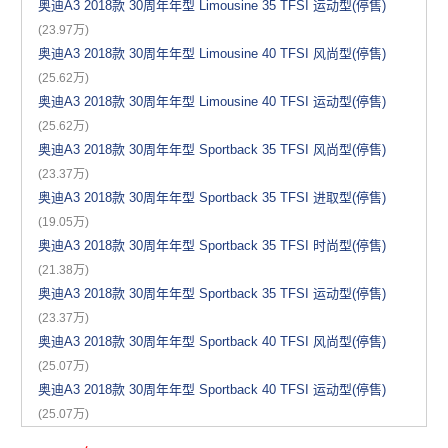
奥迪A3 2018款 30周年年型 Limousine 35 TFSI 运动型(停售)
(23.97万)
奥迪A3 2018款 30周年年型 Limousine 40 TFSI 风尚型(停售)
(25.62万)
奥迪A3 2018款 30周年年型 Limousine 40 TFSI 运动型(停售)
(25.62万)
奥迪A3 2018款 30周年年型 Sportback 35 TFSI 风尚型(停售)
(23.37万)
奥迪A3 2018款 30周年年型 Sportback 35 TFSI 进取型(停售)
(19.05万)
奥迪A3 2018款 30周年年型 Sportback 35 TFSI 时尚型(停售)
(21.38万)
奥迪A3 2018款 30周年年型 Sportback 35 TFSI 运动型(停售)
(23.37万)
奥迪A3 2018款 30周年年型 Sportback 40 TFSI 风尚型(停售)
(25.07万)
奥迪A3 2018款 30周年年型 Sportback 40 TFSI 运动型(停售)
(25.07万)