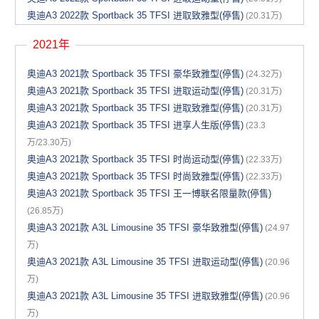
奥迪A3 2022款 Sportback 35 TFSI 进取致雅型(停售)
(20.31万)
2021年
奥迪A3 2021款 Sportback 35 TFSI 豪华致雅型(停售)
(24.32万)
奥迪A3 2021款 Sportback 35 TFSI 进取运动型(停售)
(20.31万)
奥迪A3 2021款 Sportback 35 TFSI 进取致雅型(停售)
(20.31万)
奥迪A3 2021款 Sportback 35 TFSI 进享人生版(停售)
(23.3
万/23.30万)
奥迪A3 2021款 Sportback 35 TFSI 时尚运动型(停售)
(22.33万)
奥迪A3 2021款 Sportback 35 TFSI 时尚致雅型(停售)
(22.33万)
奥迪A3 2021款 Sportback 35 TFSI 王一博联名限量款(停售)
(26.85万)
奥迪A3 2021款 A3L Limousine 35 TFSI 豪华致雅型(停售)
(24.97
万)
奥迪A3 2021款 A3L Limousine 35 TFSI 进取运动型(停售)
(20.96
万)
奥迪A3 2021款 A3L Limousine 35 TFSI 进取致雅型(停售)
(20.96
万)