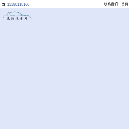
13390118160
联系我们
首页
☎