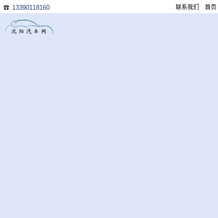
13390118160
联系我们
首页
☎