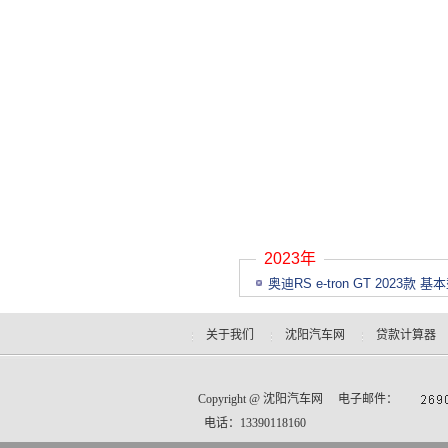
2023年
奥迪RS e-tron GT 2023款 基
关于我们
沈阳汽车网
贷款计算器
Copyright @
沈阳汽车网
电子邮件：
电话：13390118160