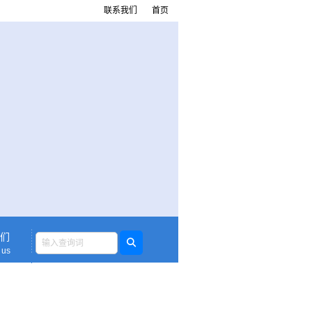
联系我们
首页
们
 us