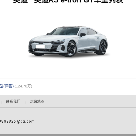
本型(停售)
(124.78万)
联系我们
网站地图