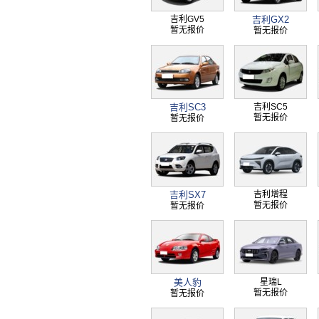
吉利GV5
吉利GX2
暂无报价
暂无报价
吉利SC3
吉利SC5
暂无报价
暂无报价
吉利SX7
吉利增程
暂无报价
暂无报价
美人豹
星瑞L
暂无报价
暂无报价