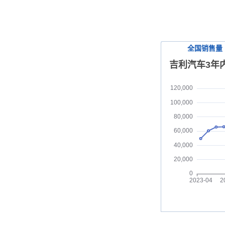
全国销售量