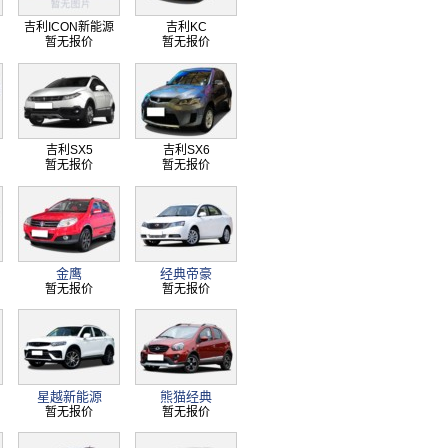
吉利ICON新能源
吉利KC
暂无报价
暂无报价
吉利SX5
吉利SX6
暂无报价
暂无报价
金鹰
经典帝豪
暂无报价
暂无报价
星越新能源
熊猫经典
暂无报价
暂无报价