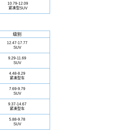
10.79-12.09
紧凑型SUV
级别
12.47-17.77
SUV
9.29-11.69
SUV
4.48-8.29
紧凑型车
7.69-9.79
SUV
9.37-14.67
紧凑型车
5.88-9.78
SUV