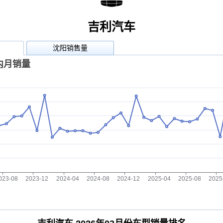
吉利汽车
沈阳销售量