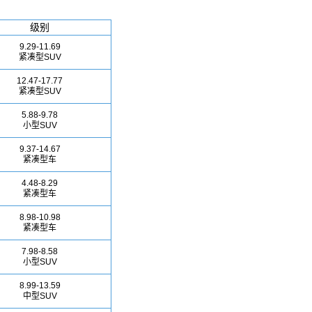
级别
9.29-11.69
紧凑型SUV
12.47-17.77
紧凑型SUV
5.88-9.78
小型SUV
9.37-14.67
紧凑型车
4.48-8.29
紧凑型车
8.98-10.98
紧凑型车
7.98-8.58
小型SUV
8.99-13.59
中型SUV