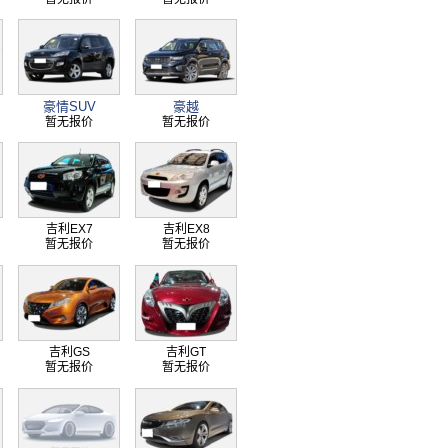
豪情SUV
豪越
暂无报价
暂无报价
吉利EX7
吉利EX8
暂无报价
暂无报价
吉利GS
吉利GT
暂无报价
暂无报价