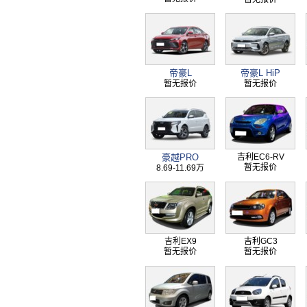
帝豪L
帝豪L HiP
暂无报价
暂无报价
豪越PRO
吉利EC6-RV
暂无报价
8.69-11.69万
吉利EX9
吉利GC3
暂无报价
暂无报价