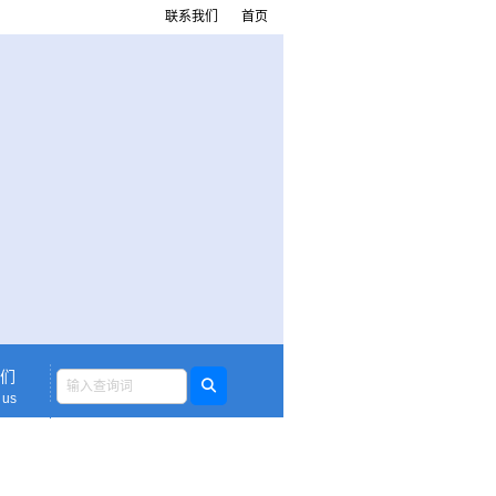
联系我们
首页
们
 us