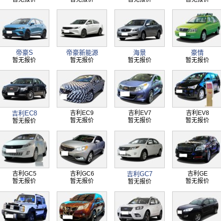
帝豪S
帝豪新能源
海景
豪情
暂无报价
暂无报价
暂无报价
暂无报价
吉利EC8
吉利EC9
吉利EV7
吉利EV8
暂无报价
暂无报价
暂无报价
暂无报价
吉利GC5
吉利GC6
吉利GC7
吉利GE
暂无报价
暂无报价
暂无报价
暂无报价