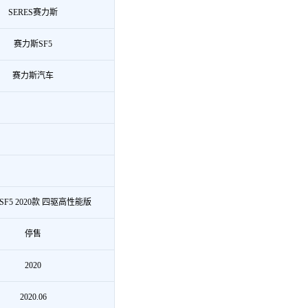
SERES赛力斯
赛力斯SF5
赛力斯汽车
F5 2020款 四驱高性能版
停售
2020
2020.06