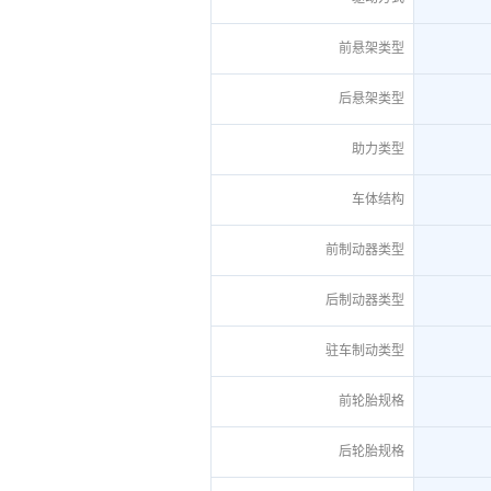
前悬架类型
后悬架类型
助力类型
车体结构
前制动器类型
后制动器类型
驻车制动类型
前轮胎规格
后轮胎规格