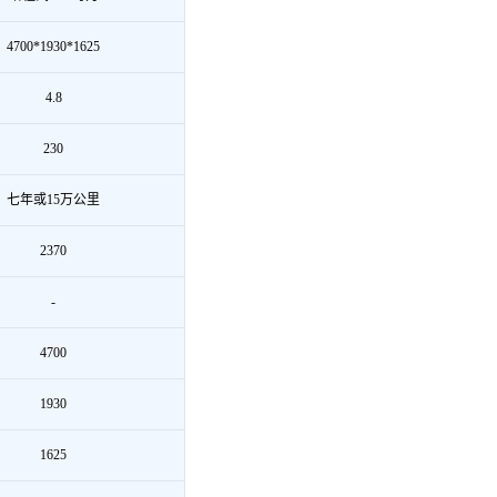
4700*1930*1625
4.8
230
七年或15万公里
2370
-
4700
1930
1625