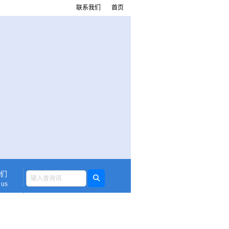
联系我们
首页
们
 us