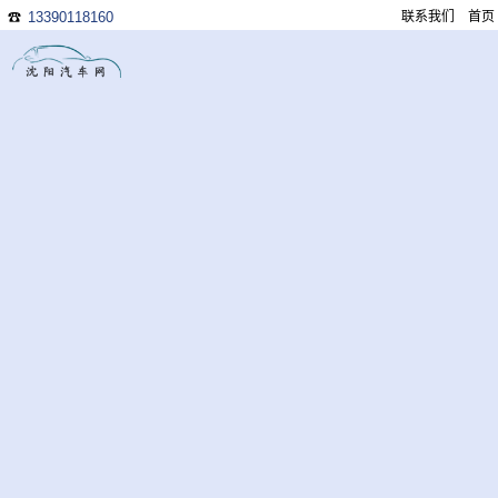
13390118160
联系我们
首页
☎