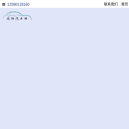
13390118160
联系我们
首页
☎