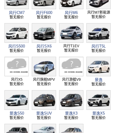
风行CM7
风行F600
风行M6
风行M7新能源
暂无报价
暂无报价
暂无报价
暂无报价
风行S500
风行SX6
风行T1EV
风行T5L
暂无报价
暂无报价
暂无报价
暂无报价
风行X5
风行旗舰MPV
风行游艇V9
景逸
暂无报价
暂无报价
暂无报价
暂无报价
景逸S50
景逸SUV
景逸X3
景逸X5
暂无报价
暂无报价
暂无报价
暂无报价