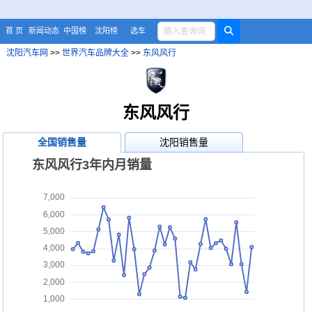
首 页
新闻动态
中国榜
沈阳榜
选车
沈阳汽车网
>>
世界汽车品牌大全
>>
东风风行
东风风行
全国销售量
沈阳销售量