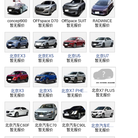
concept900
OFFspace D70
OffSpace SUIT
RADIANCE
暂无报价
暂无报价
暂无报价
暂无报价
北京EX3
北京EX5
北京U5
北京U7
暂无报价
暂无报价
暂无报价
暂无报价
北京X3
北京X5
北京X7 PHE...
北京X7 PLUS
暂无报价
暂无报价
暂无报价
暂无报价
北京汽车C60F
北京汽车C70
北京汽车C90L
北京汽车E...
暂无报价
暂无报价
暂无报价
暂无报价