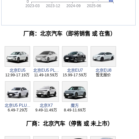
厂商：北京汽车（即将销售 或 在售）
北京EU5
北京EU5 PL...
北京EU7
北京EU8
12.99-17.19万
11.49-18.59万
15.99-17.59万
暂无报价
北京U5 PLU...
北京X7
魔方
6.49-7.29万
9.49-11.49万
8.49-11.69万
厂商：北京汽车（停售 或 未上市）