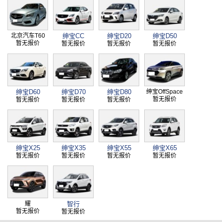
北京汽车T60
绅宝CC
绅宝D20
绅宝D50
暂无报价
暂无报价
暂无报价
暂无报价
绅宝D60
绅宝D70
绅宝D80
绅宝OffSpace
暂无报价
暂无报价
暂无报价
暂无报价
绅宝X25
绅宝X35
绅宝X55
绅宝X65
暂无报价
暂无报价
暂无报价
暂无报价
耀
智行
暂无报价
暂无报价