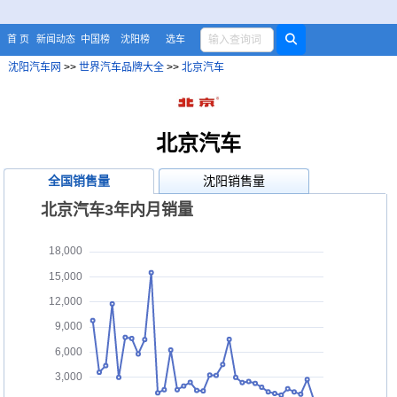
首 页
新闻动态
中国榜
沈阳榜
选车
沈阳汽车网
>>
世界汽车品牌大全
>>
北京汽车
北京汽车
全国销售量
沈阳销售量