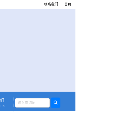
联系我们
首页
们
 us