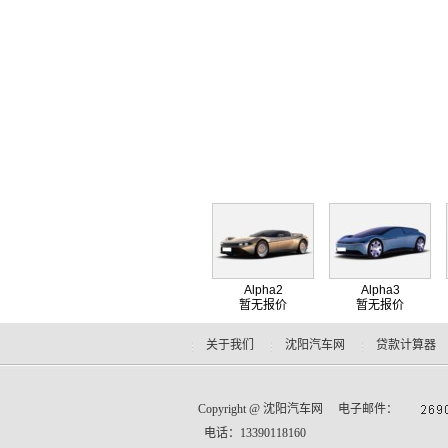
Alpha2
Alpha3
暂无报价
暂无报价
关于我们
沈阳汽车网
贷款计算器
Copyright @
沈阳汽车网
电子邮件：
电话：13390118160