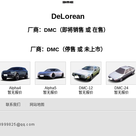
DeLorean
厂商：DMC（即将销售 或 在售）
厂商：DMC（停售 或 未上市）
Alpha4
Alpha5
DMC-12
DMC-24
暂无报价
暂无报价
暂无报价
暂无报价
联系我们
网站地图