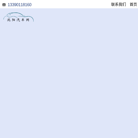
13390118160
联系我们
首页
☎