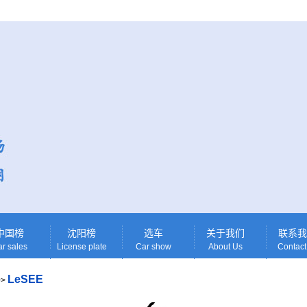
中国榜
沈阳榜
选车
关于我们
联系我
r sales
License plate
Car show
About Us
Contact
LeSEE
>>