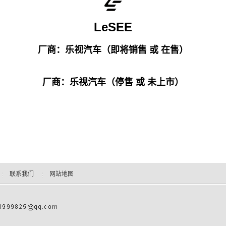
LeSEE
厂商：乐视汽车（即将销售 或 在售）
厂商：乐视汽车（停售 或 未上市）
联系我们
网站地图