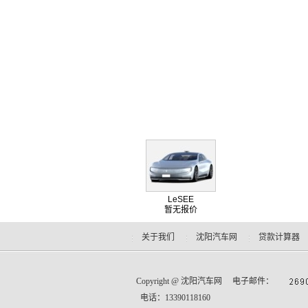
LeSEE
暂无报价
关于我们
沈阳汽车网
贷款计算器
Copyright @
沈阳汽车网
电子邮件：
电话：13390118160