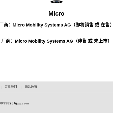
Micro
厂商：Micro Mobility Systems AG（即将销售 或 在售
厂商：Micro Mobility Systems AG（停售 或 未上市）
联系我们
网站地图