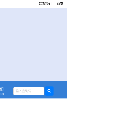
联系我们
首页
们
 us