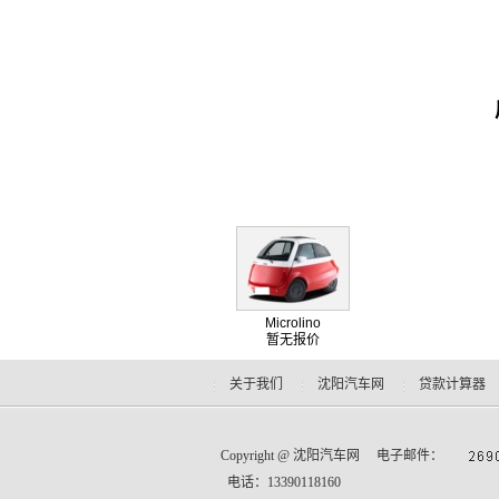
Microlino
暂无报价
关于我们
沈阳汽车网
贷款计算器
Copyright @
沈阳汽车网
电子邮件：
电话：13390118160