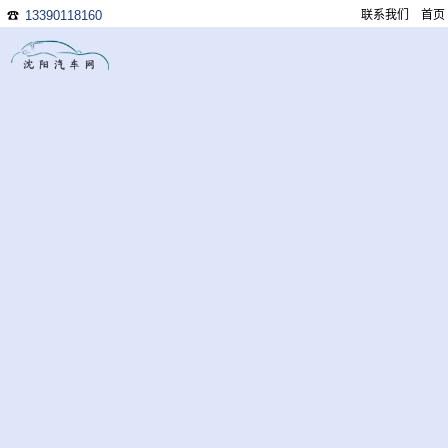
13390118160
联系我们
首页
☎