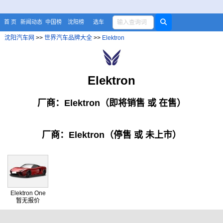
首 页
新闻动态
中国榜
沈阳榜
选车
沈阳汽车网
>>
世界汽车品牌大全
>>
Elektron
Elektron
厂商：Elektron（即将销售 或 在售）
厂商：Elektron（停售 或 未上市）
Elektron One
暂无报价