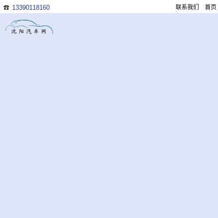
13390118160
联系我们
首页
☎