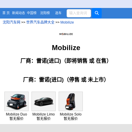
首 页
新闻动态
中国榜
沈阳榜
选车
沈阳汽车网
>>
世界汽车品牌大全
>>
Mobilize
Mobilize
厂商：雷诺(进口)（即将销售 或 在售）
厂商：雷诺(进口)（停售 或 未上市）
Mobilize Duo
Mobilize Limo
Mobilize Solo
暂无报价
暂无报价
暂无报价