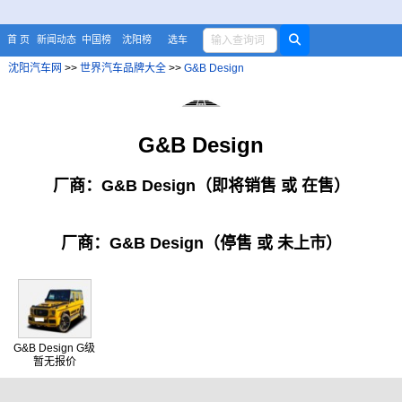
首 页
新闻动态
中国榜
沈阳榜
选车
沈阳汽车网
>>
世界汽车品牌大全
>>
G&B Design
G&B Design
厂商：G&B Design（即将销售 或 在售）
厂商：G&B Design（停售 或 未上市）
G&B Design G级
暂无报价