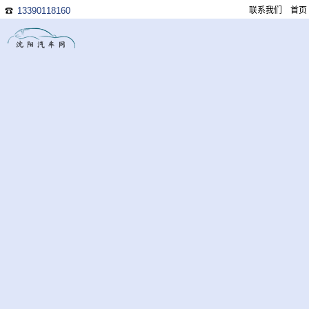
13390118160
联系我们
首页
☎