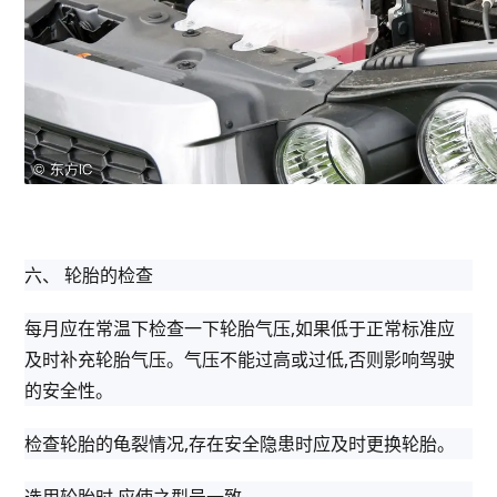
六、 轮胎的检查
每月应在常温下检查一下轮胎气压,如果低于正常标准应
及时补充轮胎气压。气压不能过高或过低,否则影响驾驶
的安全性。
检查轮胎的龟裂情况,存在安全隐患时应及时更换轮胎。