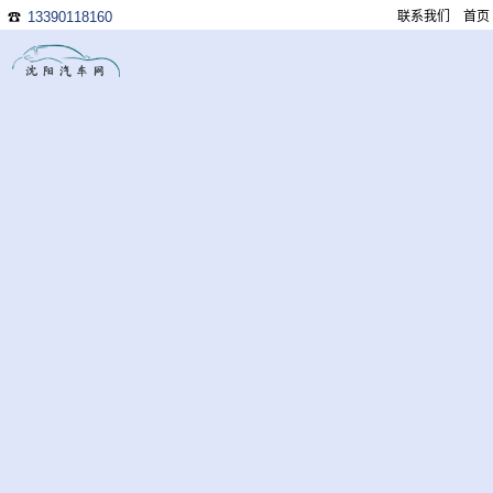
13390118160
联系我们
首页
☎