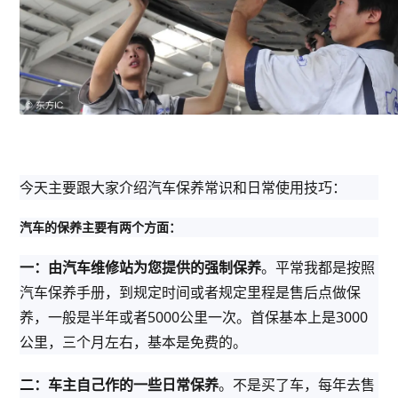
今天主要跟大家介绍汽车保养常识和日常使用技巧：
汽车的保养主要有两个方面：
一：由汽车维修站为您提供的强制保养
。平常我都是按照
汽车保养手册，到规定时间或者规定里程是售后点做保
养，一般是半年或者5000公里一次。首保基本上是3000
公里，三个月左右，基本是免费的。
二：车主自己作的一些日常保养
。不是买了车，每年去售