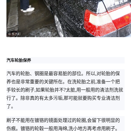
汽车轮胎保养
汽车的轮胎、钢圈是最容易脏的部位。所以,对轮胎的保
养也是非常重要的关键所在。在洗轮胎之前,准备一个把
手较长的刷子,如果轮胎并不?太脏,用一般用的清洁剂洗就
行了。除非真的有太多污垢,那可能就要购买专业清洁剂
了。
刷子不能用在镀铬的镜面处理过的轮圈,会留下很明显的
伤痕。镀铬的轮毂一般用海绵,洗小地方再考虑用刷子。