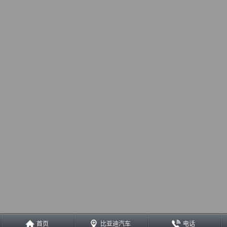
首页
比亚迪汽车
电话