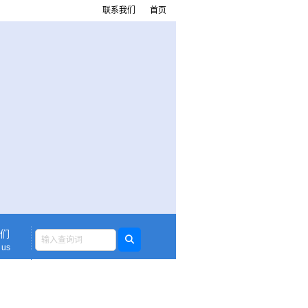
联系我们
首页
们
 us