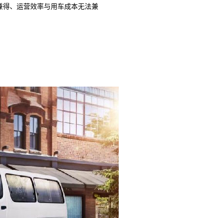
兼得、运营效率与用车成本无法兼