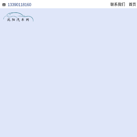
13390118160
联系我们
首页
☎