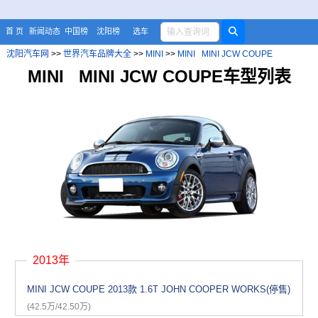
首 页
新闻动态
中国榜
沈阳榜
选车
沈阳汽车网
>>
世界汽车品牌大全
>>
MINI
>>
MINI MINI JCW COUPE
MINI MINI JCW COUPE车型列表
2013年
MINI JCW COUPE 2013款 1.6T JOHN COOPER WORKS(停售)
(42.5万/42.50万)