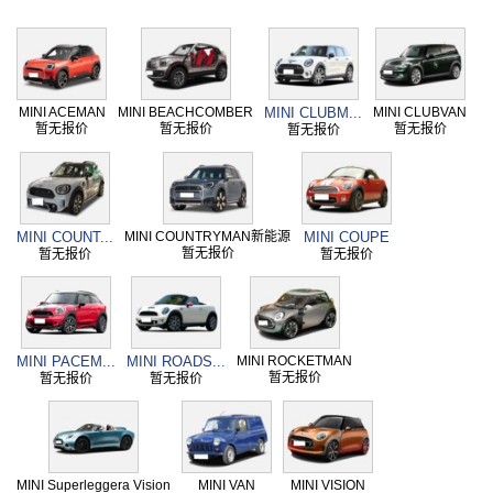
MINI ACEMAN
MINI BEACHCOMBER
MINI CLUBM...
MINI CLUBVAN
暂无报价
暂无报价
暂无报价
暂无报价
MINI COUNT...
MINI COUNTRYMAN新能源
MINI COUPE
暂无报价
暂无报价
暂无报价
MINI PACEM...
MINI ROADS...
MINI ROCKETMAN
暂无报价
暂无报价
暂无报价
MINI Superleggera Vision
MINI VAN
MINI VISION