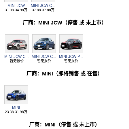
MINI JCW
MINI JCW C...
31.08-34.98万
37.88-37.88万
厂商：MINI JCW（停售 或 未上市）
MINI JCW C...
MINI JCW C...
MINI JCW P...
暂无报价
暂无报价
暂无报价
厂商：MINI（即将销售 或 在售）
MINI
23.38-31.98万
厂商：MINI（停售 或 未上市）