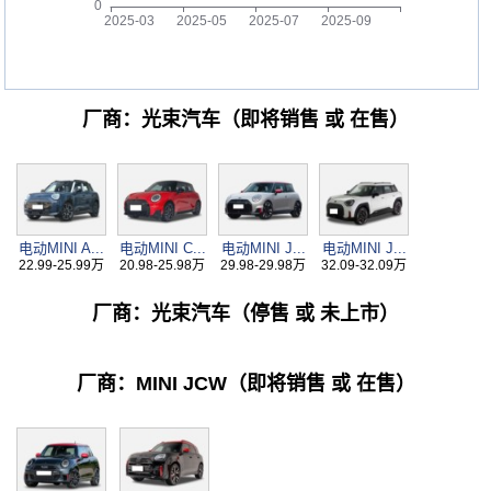
厂商：光束汽车（即将销售 或 在售）
电动MINI A...
电动MINI C...
电动MINI J...
电动MINI J...
22.99-25.99万
20.98-25.98万
29.98-29.98万
32.09-32.09万
厂商：光束汽车（停售 或 未上市）
厂商：MINI JCW（即将销售 或 在售）