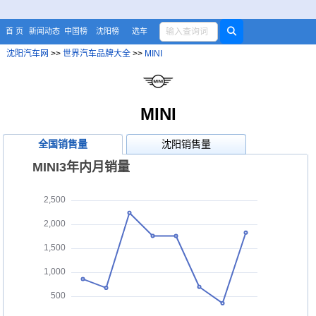
首 页
新闻动态
中国榜
沈阳榜
选车
沈阳汽车网
>>
世界汽车品牌大全
>>
MINI
MINI
全国销售量
沈阳销售量