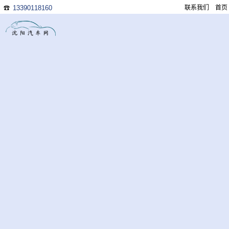
13390118160
联系我们
首页
☎